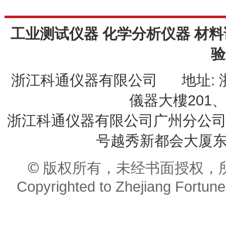
工业测试仪器 化学分析仪器 材料
验
浙江科通仪器有限公司 地址: 
儀器大樓201、20
浙江科通仪器有限公司广州分公司 
号越秀新都会大厦东座9
© 版权所有，未经书面授权，
Copyrighted to Zhejiang Fortune 