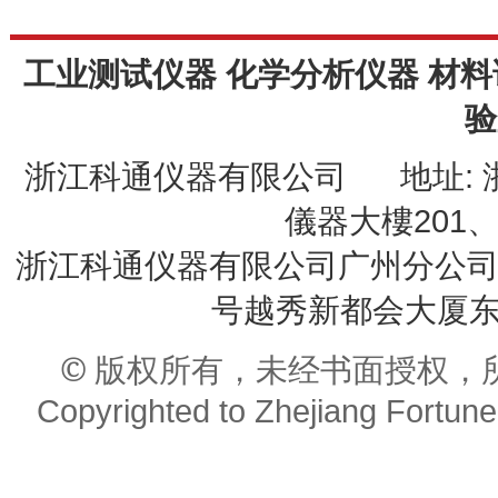
工业测试仪器 化学分析仪器 材料
验
浙江科通仪器有限公司 地址: 
儀器大樓201、20
浙江科通仪器有限公司广州分公司 
号越秀新都会大厦东座9
© 版权所有，未经书面授权，
Copyrighted to Zhejiang Fortune 