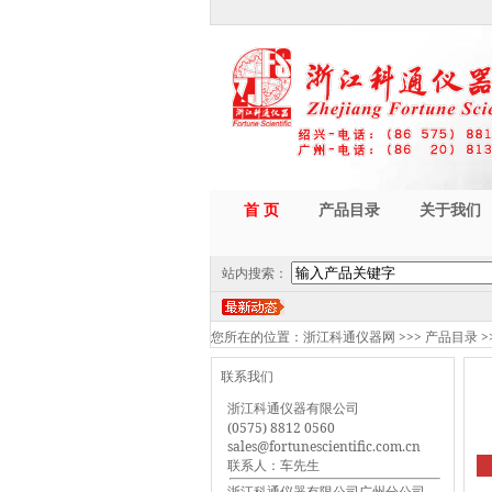
首 页
产品目录
关于我们
站内搜索：
您所在的位置：
浙江科通仪器网
>>>
产品目录
>
联系我们
浙江科通仪器有限公司
(0575) 8812 0560
sales@fortunescientific.com.cn
联系人：车先生
浙江科通仪器有限公司广州分公司