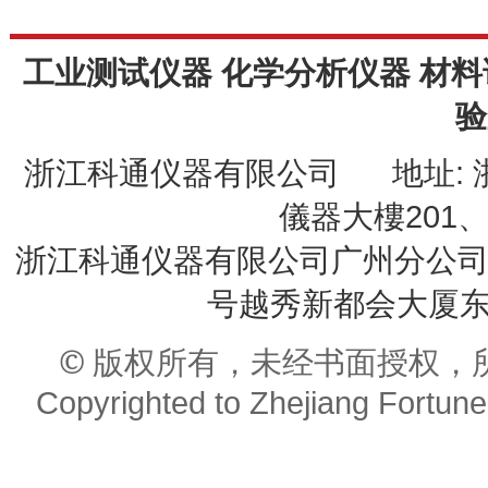
工业测试仪器 化学分析仪器 材料
验
浙江科通仪器有限公司 地址: 
儀器大樓201、20
浙江科通仪器有限公司广州分公司 
号越秀新都会大厦东座9
© 版权所有，未经书面授权，
Copyrighted to Zhejiang Fortune 