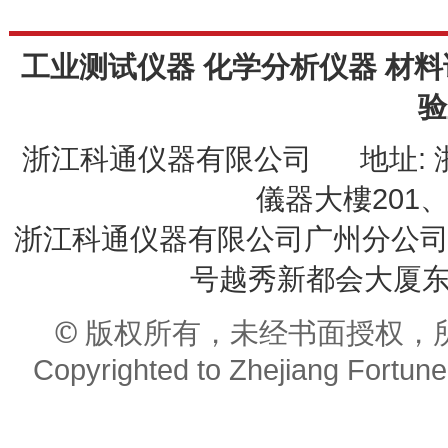
工业测试仪器 化学分析仪器 材料
验
浙江科通仪器有限公司 地址: 
儀器大樓201、20
浙江科通仪器有限公司广州分公司 
号越秀新都会大厦东座9
© 版权所有，未经书面授权，
Copyrighted to Zhejiang Fortune 