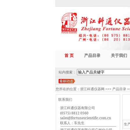
首 页
产品目录
关于我们
站内搜索：
您所在的位置：
浙江科通仪器网
>>>
产品目录
>
联系我们
浙江科通仪器有限公司
(0575) 8812 0560
sales@fortunescientific.com.cn
联系人：车先生
生
浙江科通仪器有限公司广州分公司