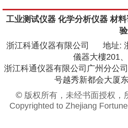
工业测试仪器 化学分析仪器 材料
验
浙江科通仪器有限公司 地址: 
儀器大樓201、20
浙江科通仪器有限公司广州分公司 
号越秀新都会大厦东座9
© 版权所有，未经书面授权，
Copyrighted to Zhejiang Fortune 