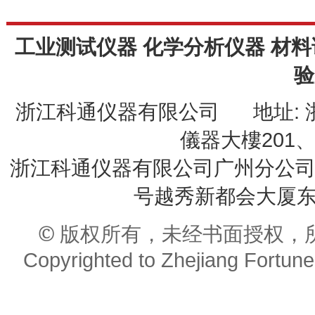
工业测试仪器 化学分析仪器 材料
验
浙江科通仪器有限公司 地址: 
儀器大樓201、20
浙江科通仪器有限公司广州分公司 
号越秀新都会大厦东座9
© 版权所有，未经书面授权，
Copyrighted to Zhejiang Fortune 