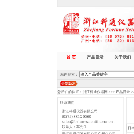
首 页
产品目录
关于我们
站内搜索：
您所在的位置：
浙江科通仪器网
>>>
产品目录
>
联系我们
浙江科通仪器有限公司
(0575) 8812 0560
sales@fortunescientific.com.cn
联系人：车先生
日
浙江科通仪器有限公司广州分公司