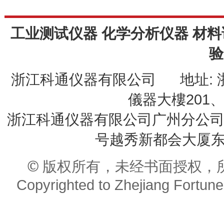
工业测试仪器 化学分析仪器 材料
验
浙江科通仪器有限公司 地址: 
儀器大樓201、20
浙江科通仪器有限公司广州分公司 
号越秀新都会大厦东座9
© 版权所有，未经书面授权，
Copyrighted to Zhejiang Fortune 